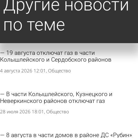
Другие новости
по теме
19 августа отключат газ в части
Колышлейского и Сердобского районов
4 августа 2026 12:01
Общество
В части Колышлейского, Кузнецкого и
Неверкинского районов отключат газ
28 июля 2026 18:01
Общество
8 августа в части домов в районе ДС «Рубин»