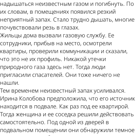
надышаться неизвестным газом и погибнуть. По
их словам, в помещениях появился резкий
неприятный запах. Стало трудно дышать, многие
почувствовали резь в глазах.
Жильцы дома вызвали газовую службу. Ее
сотрудники, прибыв на место, осмотрели
квартиры, проверили коммуникации и сказали,
что это не их профиль. Никакой утечки
природного газа здесь нет. Тогда люди
пригласили спасателей. Они тоже ничего не
нашли.
Тем временем неизвестный запах усиливался.
Ирина Колобова предположила, что его источник
находится в подвале. Как раз под ее квартирой.
Тогда женщина и ее соседка решили действовать
самостоятельно. Под одной из дверей в
подвальном помещении они обнаружили темное