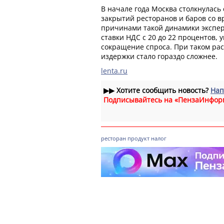
В начале года Москва столкнулась
закрытий ресторанов и баров со 
причинами такой динамики экспе
ставки НДС с 20 до 22 процентов,
сокращение спроса. При таком ра
издержки стало гораздо сложнее.
lenta.ru
▶▶
Хотите сообщить новость?
Нап
Подписывайтесь на «ПензаИнфор
ресторан
продукт
налог