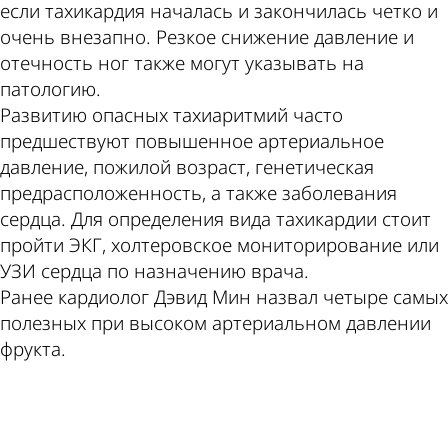
если тахикардия началась и закончилась четко и
очень внезапно. Резкое снижение давление и
отечность ног также могут указывать на
патологию.
Развитию опасных тахиаритмий часто
предшествуют повышенное артериальное
давление, пожилой возраст, генетическая
предрасположенность, а также заболевания
сердца. Для определения вида тахикардии стоит
пройти ЭКГ, холтеровское мониторирование или
УЗИ сердца по назначению врача.
Ранее кардиолог Дэвид Мин назвал четыре самых
полезных при высоком артериальном давлении
фрукта.
ad