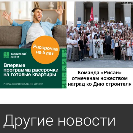
Другие новости