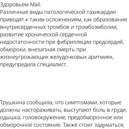
Здоровьем Mail.
Различные виды патологической тахикардии
приводят к таким осложнениям, как образование
внутрисердечных тромбов и тромбоэмболии,
развитие хронической сердечной
недостаточности при фибрилляции предсердий,
обмороки, внезапная смерть при
жизнеугрожающих желудочковых аритмиях,
предупредила специалист.
ad
Трушкина сообщила, что симптомами, которые
должны настораживать, выступают боль в груди,
одышка, головокружение, предобморочное или
обморочное состояние. Также стоит задуматься,