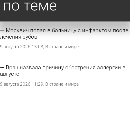
по теме
Москвич попал в больницу с инфарктом после
лечения зубов
9 августа 2026 13:08
В стране и мире
Врач назвала причину обострения аллергии в
августе
9 августа 2026 11:29
В стране и мире
Врач предупредила о приводящей к гниению
кожи летом привычке
7 августа 2026 15:20
В стране и мире