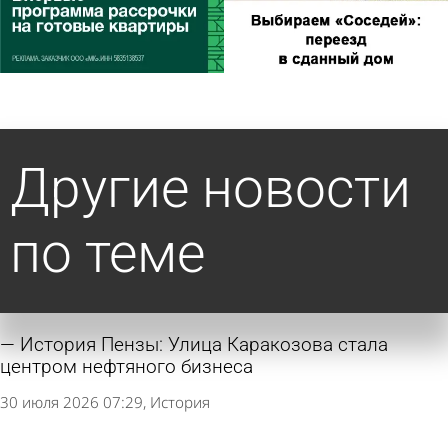
Другие новости
по теме
История Пензы: Улица Каракозова стала
центром нефтяного бизнеса
30 июля 2026 07:29
История