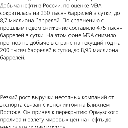
Добыча нефти в России, по оценке МЭА,
сократилась на 230 тысяч баррелей в сутки, до
8,7 миллиона баррелей. По сравнению с
прошлым годом снижение составило 475 тысяч
баррелей в сутки. На этом фоне МЭА снизило
прогноз по добыче в стране на текущий год на
200 тысяч баррелей в сутки, до 8,95 миллиона
баррелей.
ad
Резкий рост выручки нефтяных компаний от
экспорта связан с конфликтом на Ближнем
Востоке. Он привел к перекрытию Ормузского
пролива и взлету мировых цен на нефть до
многолетних максимумов.