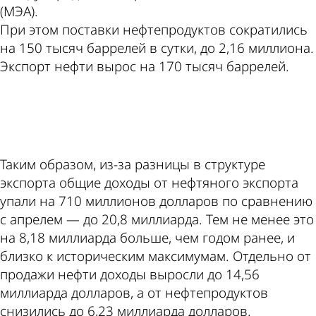
(МЭА).
При этом поставки нефтепродуктов сократились
на 150 тысяч баррелей в сутки, до 2,16 миллиона.
Экспорт нефти вырос на 170 тысяч баррелей.
ad
Таким образом, из-за разницы в структуре
экспорта общие доходы от нефтяного экспорта
упали на 710 миллионов долларов по сравнению
с апрелем — до 20,8 миллиарда. Тем не менее это
на 8,18 миллиарда больше, чем годом ранее, и
близко к историческим максимумам. Отдельно от
продажи нефти доходы выросли до 14,56
миллиарда долларов, а от нефтепродуктов
снизились до 6,23 миллиарда долларов.