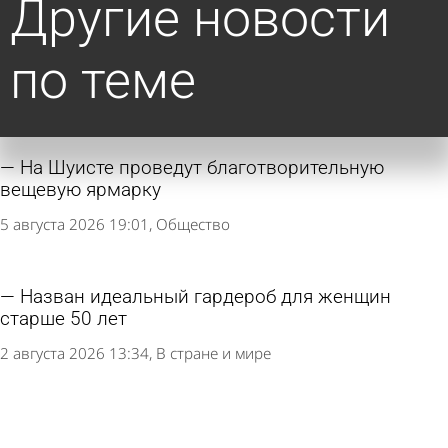
Другие новости
по теме
На Шуисте проведут благотворительную
вещевую ярмарку
5 августа 2026 19:01
Общество
Назван идеальный гардероб для женщин
старше 50 лет
2 августа 2026 13:34
В стране и мире
Москвичи продумали схему кражи одежды в