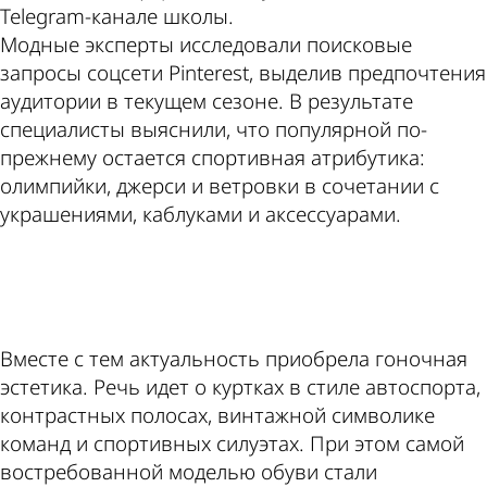
Telegram-канале школы.
Модные эксперты исследовали поисковые
запросы соцсети Pinterest, выделив предпочтения
аудитории в текущем сезоне. В результате
специалисты выяснили, что популярной по-
прежнему остается спортивная атрибутика:
олимпийки, джерси и ветровки в сочетании с
украшениями, каблуками и аксессуарами.
ad
Вместе с тем актуальность приобрела гоночная
эстетика. Речь идет о куртках в стиле автоспорта,
контрастных полосах, винтажной символике
команд и спортивных силуэтах. При этом самой
востребованной моделью обуви стали