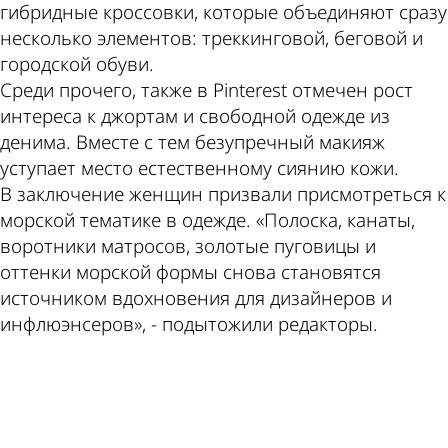
гибридные кроссовки, которые объединяют сразу
несколько элементов: треккинговой, беговой и
городской обуви.
Среди прочего, также в Pinterest отмечен рост
интереса к джортам и свободной одежде из
денима. Вместе с тем безупречный макияж
уступает место естественному сиянию кожи.
В заключение женщин призвали присмотреться к
морской тематике в одежде. «Полоска, канаты,
воротники матросов, золотые пуговицы и
оттенки морской формы снова становятся
источником вдохновения для дизайнеров и
инфлюэнсеров», - подытожили редакторы.
ad