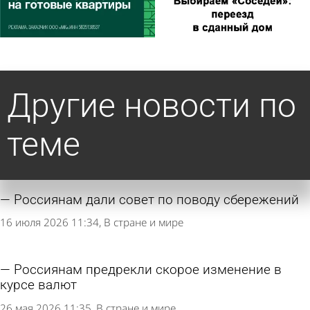
Другие новости по
теме
Россиянам дали совет по поводу сбережений
16 июля 2026 11:34
В стране и мире
Россиянам предрекли скорое изменение в
курсе валют
26 мая 2026 11:35
В стране и мире