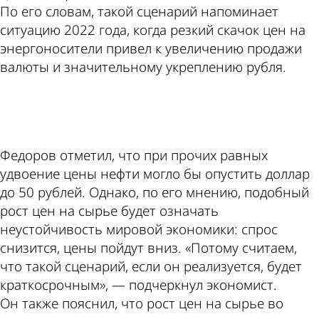
По его словам, такой сценарий напоминает
ситуацию 2022 года, когда резкий скачок цен на
энергоносители привел к увеличению продажи
валюты и значительному укреплению рубля.
ad
Федоров отметил, что при прочих равных
удвоение цены нефти могло бы опустить доллар
до 50 рублей. Однако, по его мнению, подобный
рост цен на сырье будет означать
неустойчивость мировой экономики: спрос
снизится, цены пойдут вниз. «Потому считаем,
что такой сценарий, если он реализуется, будет
краткосрочным», — подчеркнул экономист.
Он также пояснил, что рост цен на сырье во