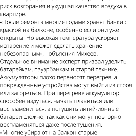
риск возгорания и ухудшая качество воздуха в
квартире.
«После ремонта многие годами хранят банки с
краской на балконе, особенно если они уже
открыты. Но высокая температура ускоряет
испарение и может сделать хранение
небезопасным», - объяснил Михеев.
Отдельное внимание эксперт призвал уделить
батарейкам, пауэрбанкам и старой технике.
Аккумуляторы плохо переносят перегрев, а
поврежденные устройства могут выйти из строя
или загореться. При перегреве аккумулятор
способен вздуться, начать плавиться или
воспламениться, а потушить литий-ионные
батареи сложно, так как они могут повторно
воспламеняться даже после тушения.
«Многие убирают на балкон старые