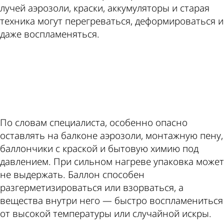
лучей аэрозоли, краски, аккумуляторы и старая
техника могут перегреваться, деформироваться и
даже воспламеняться.
ad
По словам специалиста, особенно опасно
оставлять на балконе аэрозоли, монтажную пену,
баллончики с краской и бытовую химию под
давлением. При сильном нагреве упаковка может
не выдержать. Баллон способен
разгерметизироваться или взорваться, а
вещества внутри него — быстро воспламениться
от высокой температуры или случайной искры.