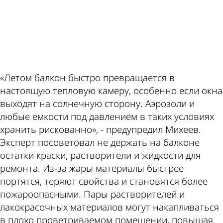
ad
«Летом балкон быстро превращается в
настоящую тепловую камеру, особенно если окна
выходят на солнечную сторону. Аэрозоли и
любые емкости под давлением в таких условиях
хранить рискованно», - предупредил Михеев.
Эксперт посоветовал не держать на балконе
остатки краски, растворители и жидкости для
ремонта. Из-за жары материалы быстрее
портятся, теряют свойства и становятся более
пожароопасными. Пары растворителей и
лакокрасочных материалов могут накапливаться
в плохо проветриваемом помещении, повышая