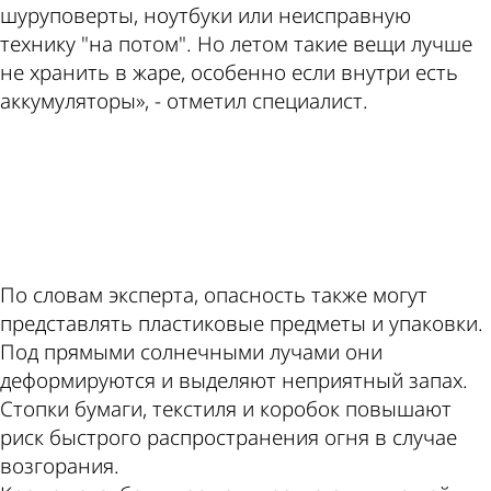
шуруповерты, ноутбуки или неисправную
технику "на потом". Но летом такие вещи лучше
не хранить в жаре, особенно если внутри есть
аккумуляторы», - отметил специалист.
ad
По словам эксперта, опасность также могут
представлять пластиковые предметы и упаковки.
Под прямыми солнечными лучами они
деформируются и выделяют неприятный запах.
Стопки бумаги, текстиля и коробок повышают
риск быстрого распространения огня в случае
возгорания.