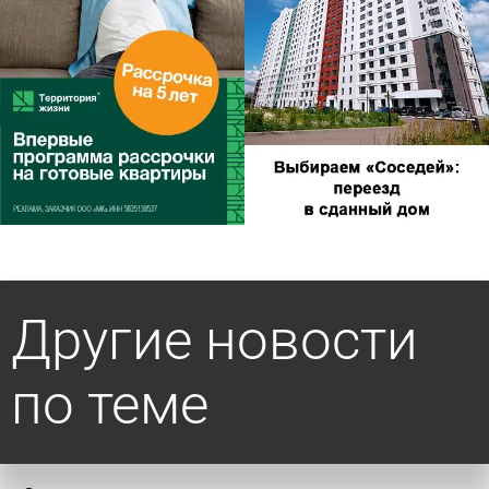
Другие новости
по теме