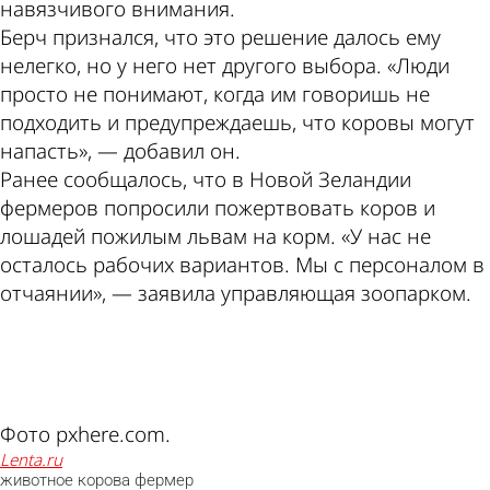
навязчивого внимания.
Берч признался, что это решение далось ему
нелегко, но у него нет другого выбора. «Люди
просто не понимают, когда им говоришь не
подходить и предупреждаешь, что коровы могут
напасть», — добавил он.
Ранее сообщалось, что в Новой Зеландии
фермеров попросили пожертвовать коров и
лошадей пожилым львам на корм. «У нас не
осталось рабочих вариантов. Мы с персоналом в
отчаянии», — заявила управляющая зоопарком.
ad
Фото pxhere.com.
lenta.ru
животное
корова
фермер