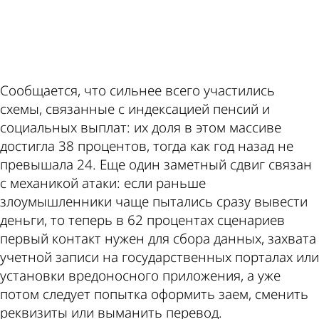
ad
Сообщается, что сильнее всего участились
схемы, связанные с индексацией пенсий и
социальных выплат: их доля в этом массиве
достигла 38 процентов, тогда как год назад не
превышала 24. Еще один заметный сдвиг связан
с механикой атаки: если раньше
злоумышленники чаще пытались сразу вывести
деньги, то теперь в 62 процентах сценариев
первый контакт нужен для сбора данных, захвата
учетной записи на государственных порталах или
установки вредоносного приложения, а уже
потом следует попытка оформить заем, сменить
реквизиты или выманить перевод.