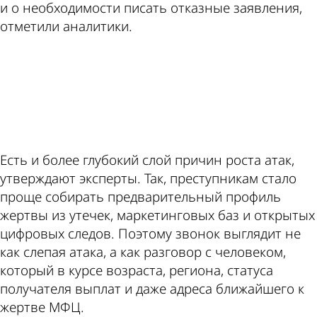
и о необходимости писать отказные заявления,
отметили аналитики.
ad
Есть и более глубокий слой причин роста атак,
утверждают эксперты. Так, преступникам стало
проще собирать предварительный профиль
жертвы из утечек, маркетинговых баз и открытых
цифровых следов. Поэтому звонок выглядит не
как слепая атака, а как разговор с человеком,
который в курсе возраста, региона, статуса
получателя выплат и даже адреса ближайшего к
жертве МФЦ.