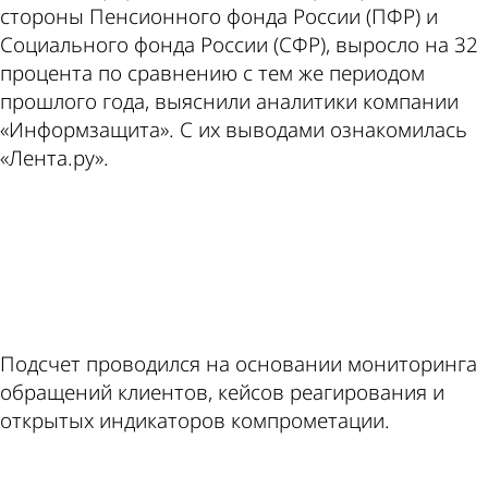
стороны Пенсионного фонда России (ПФР) и
Социального фонда России (СФР), выросло на 32
процента по сравнению с тем же периодом
прошлого года, выяснили аналитики компании
«Информзащита». С их выводами ознакомилась
«Лента.ру».
ad
Подсчет проводился на основании мониторинга
обращений клиентов, кейсов реагирования и
открытых индикаторов компрометации.