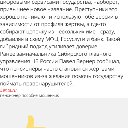
цифровыми сервисами государства, наоборот,
привычнее новое название. Преступники это
хорошо понимают и используют обе версии в
зависимости от профиля жертвы, а где-то
собирают цепочку из нескольких имен сразу,
добавляя в схему МФЦ, Госуслуги и банк. Такой
гибридный подход усиливает доверие.
Ранее замначальника Сибирского главного
управления ЦБ России Павел Вернер сообщал,
что пенсионеры часто становятся жертвами
мошенников из-за желания помочь государству
поймать правонарушителей.
lenta.ru
пенсионер
пособие
мошенник
Палец вверх!