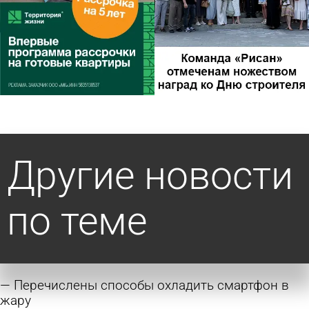
Другие новости
по теме
Перечислены способы охладить смартфон в
жару