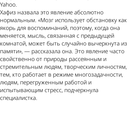
Yahoo.
Хафиз назвала это явление абсолютно
нормальным. «Мозг использует обстановку как
якорь для воспоминаний, поэтому, когда она
меняется, мысль, связанная с предыдущей
комнатой, может быть случайно вычеркнута из
памяти», — рассказала она. Это явление часто
свойственно от природы рассеянным и
стремительным людям, творческим личностям,
тем, кто работает в режиме многозадачности,
людям, перегруженным работой и
испытывающим стресс, подчеркнула
специалистка.
ad