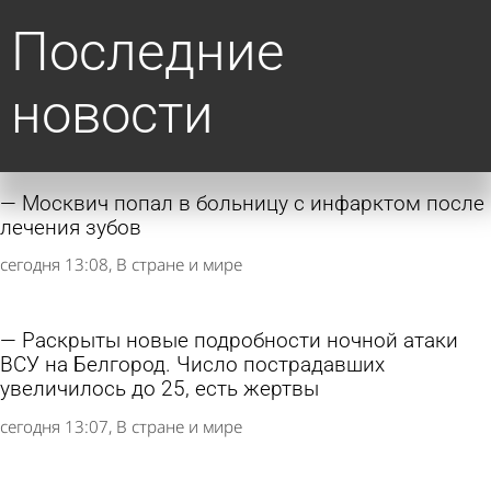
Последние
новости
Москвич попал в больницу с инфарктом после
лечения зубов
сегодня 13:08
В стране и мире
Раскрыты новые подробности ночной атаки
ВСУ на Белгород. Число пострадавших
увеличилось до 25, есть жертвы
сегодня 13:07
В стране и мире