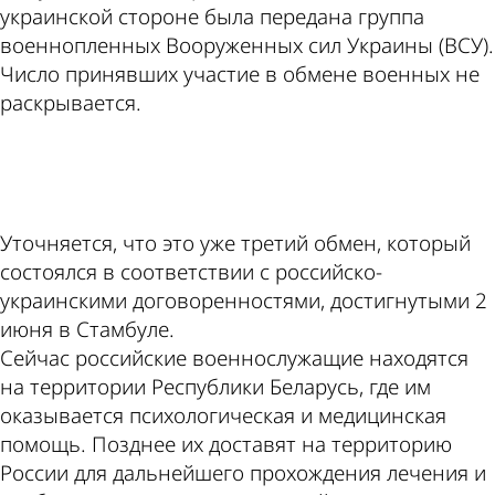
украинской стороне была передана группа
военнопленных Вооруженных сил Украины (ВСУ).
Число принявших участие в обмене военных не
раскрывается.
ad
Уточняется, что это уже третий обмен, который
состоялся в соответствии с российско-
украинскими договоренностями, достигнутыми 2
июня в Стамбуле.
Сейчас российские военнослужащие находятся
на территории Республики Беларусь, где им
оказывается психологическая и медицинская
помощь. Позднее их доставят на территорию
России для дальнейшего прохождения лечения и