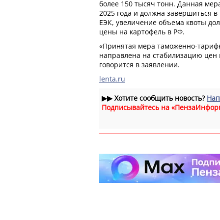
более 150 тысяч тонн. Данная мера
2025 года и должна завершиться в
ЕЭК, увеличение объема квоты до
цены на картофель в РФ.
«Принятая мера таможенно-тариф
направлена на стабилизацию цен 
говорится в заявлении.
lenta.ru
▶▶
Хотите сообщить новость?
Нап
Подписывайтесь на «ПензаИнфор