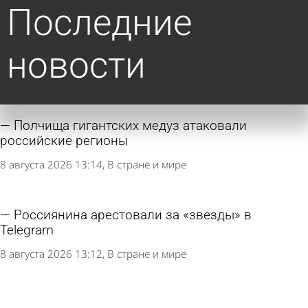
Последние
новости
Полчища гигантских медуз атаковали
российские регионы
8 августа 2026 13:14
В стране и мире
Россиянина арестовали за «звезды» в
Telegram
8 августа 2026 13:12
В стране и мире
В России предложили упростить исправление