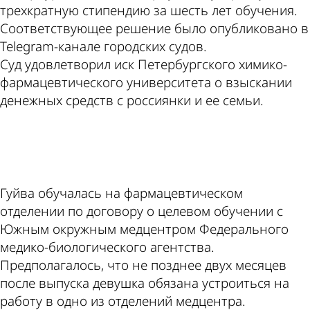
трехкратную стипендию за шесть лет обучения.
Соответствующее решение было опубликовано в
Telegram-канале городских судов.
Суд удовлетворил иск Петербургского химико-
фармацевтического университета о взыскании
денежных средств с россиянки и ее семьи.
ad
Гуйва обучалась на фармацевтическом
отделении по договору о целевом обучении с
Южным окружным медцентром Федерального
медико-биологического агентства.
Предполагалось, что не позднее двух месяцев
после выпуска девушка обязана устроиться на
работу в одно из отделений медцентра.