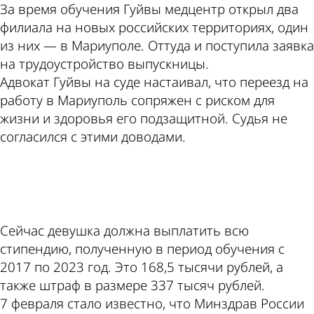
За время обучения Гуйвы медцентр открыл два
филиала на новых российских территориях, один
из них — в Мариуполе. Оттуда и поступила заявка
на трудоустройство выпускницы.
Адвокат Гуйвы на суде настаивал, что переезд на
работу в Мариуполь сопряжен с риском для
жизни и здоровья его подзащитной. Судья не
согласился с этими доводами.
ad
Сейчас девушка должна выплатить всю
стипендию, полученную в период обучения с
2017 по 2023 год. Это 168,5 тысячи рублей, а
также штраф в размере 337 тысяч рублей.
7 февраля стало известно, что Минздрав России