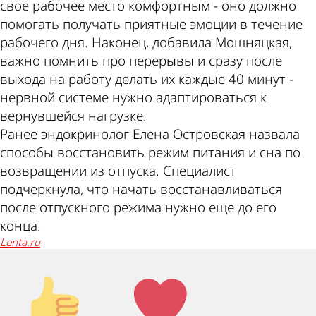
свое рабочее место комфортным - оно должно
помогать получать приятные эмоции в течение
рабочего дня. Наконец, добавила Мошняцкая,
важно помнить про перерывы и сразу после
выхода на работу делать их каждые 40 минут -
нервной системе нужно адаптироваться к
вернувшейся нагрузке.
Ранее эндокринолог Елена Островская назвала
способы восстановить режим питания и сна по
возвращении из отпуска. Специалист
подчеркнула, что начать восстанавливаться
после отпускного режима нужно еще до его
конца.
lenta.ru
Палец
Лайк!
вверх!