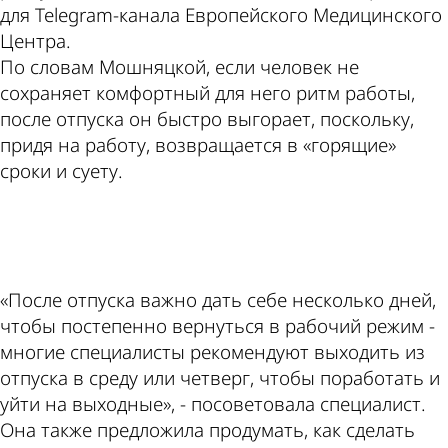
для Telegram-канала Европейского Медицинского
Центра.
По словам Мошняцкой, если человек не
сохраняет комфортный для него ритм работы,
после отпуска он быстро выгорает, поскольку,
придя на работу, возвращается в «горящие»
сроки и суету.
ad
«После отпуска важно дать себе несколько дней,
чтобы постепенно вернуться в рабочий режим -
многие специалисты рекомендуют выходить из
отпуска в среду или четверг, чтобы поработать и
уйти на выходные», - посоветовала специалист.
Она также предложила продумать, как сделать