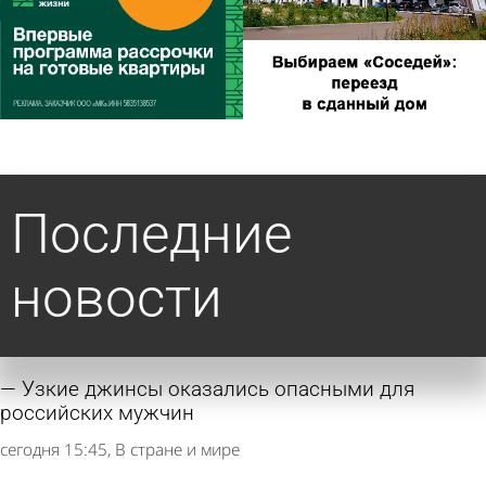
Последние
новости
Узкие джинсы оказались опасными для
российских мужчин
сегодня 15:45
В стране и мире