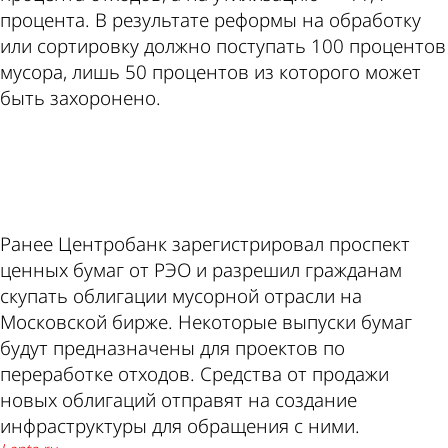
процента. В результате реформы на обработку
или сортировку должно поступать 100 процентов
мусора, лишь 50 процентов из которого может
быть захоронено.
ad
Ранее Центробанк зарегистрировал проспект
ценных бумаг от РЭО и разрешил гражданам
скупать облигации мусорной отрасли на
Московской бирже. Некоторые выпуски бумаг
будут предназначены для проектов по
переработке отходов. Средства от продажи
новых облигаций отправят на создание
инфраструктуры для обращения с ними.