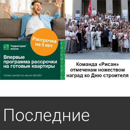
Последние