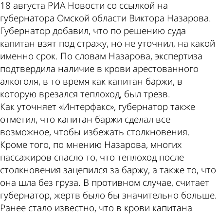
18 августа РИА Новости со ссылкой на
губернатора Омской области Виктора Назарова.
Губернатор добавил, что по решению суда
капитан взят под стражу, но не уточнил, на какой
именно срок. По словам Назарова, экспертиза
подтвердила наличие в крови арестованного
алкоголя, в то время как капитан баржи, в
которую врезался теплоход, был трезв.
Как уточняет «Интерфакс», губернатор также
отметил, что капитан баржи сделал все
возможное, чтобы избежать столкновения.
Кроме того, по мнению Назарова, многих
пассажиров спасло то, что теплоход после
столкновения зацепился за баржу, а также то, что
она шла без груза. В противном случае, считает
губернатор, жертв было бы значительно больше.
Ранее стало известно, что в крови капитана