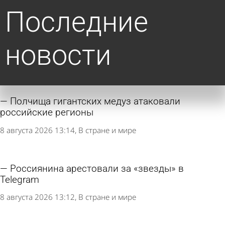
Последние
новости
Полчища гигантских медуз атаковали
российские регионы
8 августа 2026 13:14
В стране и мире
Россиянина арестовали за «звезды» в
Telegram
8 августа 2026 13:12
В стране и мире