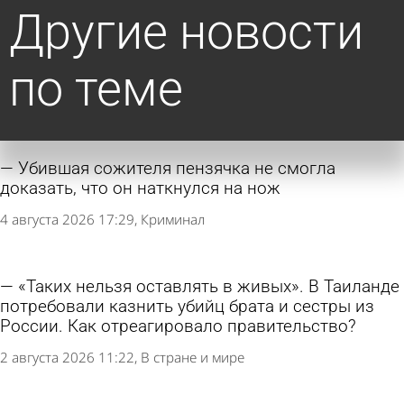
Другие новости
по теме
Убившая сожителя пензячка не смогла
доказать, что он наткнулся на нож
4 августа 2026 17:29
Криминал
«Таких нельзя оставлять в живых». В Таиланде
потребовали казнить убийц брата и сестры из
России. Как отреагировало правительство?
2 августа 2026 11:22
В стране и мире