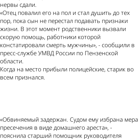
нервы сдали.
«Отец повалил его на пол и стал душить до тех
пор, пока сын не перестал подавать признаки
жизни. В этот момент родственники вызвали
скорую помощь, работники которой
констатировали смерть мужчины», - сообщили в
пресс-службе УМВД России по Пензенской
области.
Когда на место прибыли полицейские, старик во
всем признался.
ad
«Обвиняемый задержан. Судом ему избрана мера
пресечения в виде домашнего ареста», -
пояснила старший помощник руководителя