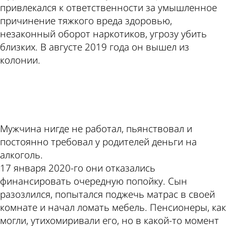
привлекался к ответственности за умышленное
причинение тяжкого вреда здоровью,
незаконный оборот наркотиков, угрозу убить
близких. В августе 2019 года он вышел из
колонии.
ad
Мужчина нигде не работал, пьянствовал и
постоянно требовал у родителей деньги на
алкоголь.
17 января 2020-го они отказались
финансировать очередную попойку. Сын
разозлился, попытался поджечь матрас в своей
комнате и начал ломать мебель. Пенсионеры, как
могли, утихомиривали его, но в какой-то момент