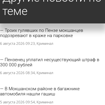
теме
Троих гулявших по Пензе мокшанцев
подозревают в краже на парковке
6 августа 2026 09:23
Криминал
Пензенец уплатил несуществующий штраф в
300 000 рублей
6 августа 2026 08:34
Криминал
В Мокшанском районе в багажнике
автомобиля нашли гашиш
5 августа 2026 09:54
Криминал