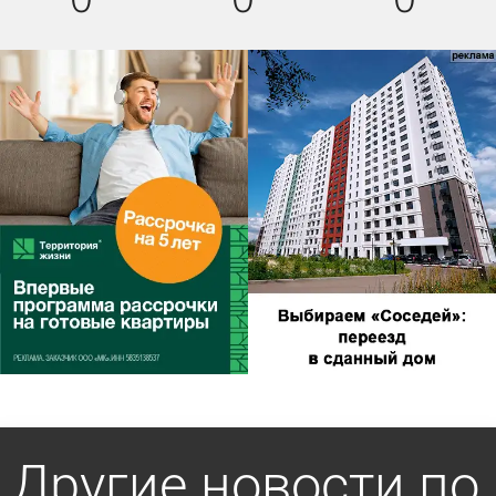
Другие новости по