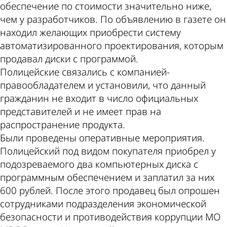
обеспечение по стоимости значительно ниже,
чем у разработчиков. По объявлению в газете он
находил желающих приобрести систему
автоматизированного проектирования, которым
продавал диски с программой.
Полицейские связались с компанией-
правообладателем и установили, что данный
гражданин не входит в число официальных
представителей и не имеет прав на
распространение продукта.
Были проведены оперативные мероприятия.
Полицейский под видом покупателя приобрел у
подозреваемого два компьютерных диска с
программным обеспечением и заплатил за них
600 рублей. После этого продавец был опрошен
сотрудниками подразделения экономической
безопасности и противодействия коррупции МО