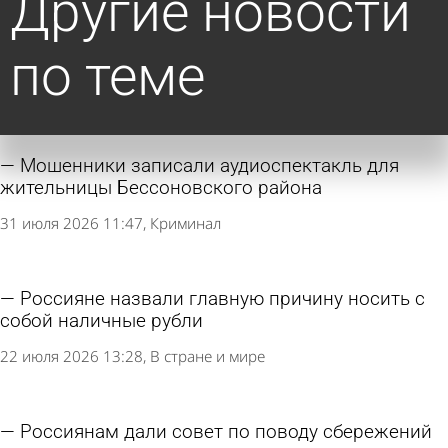
Другие новости
по теме
Мошенники записали аудиоспектакль для
жительницы Бессоновского района
31 июля 2026 11:47
Криминал
Россияне назвали главную причину носить с
собой наличные рубли
22 июля 2026 13:28
В стране и мире
Россиянам дали совет по поводу сбережений