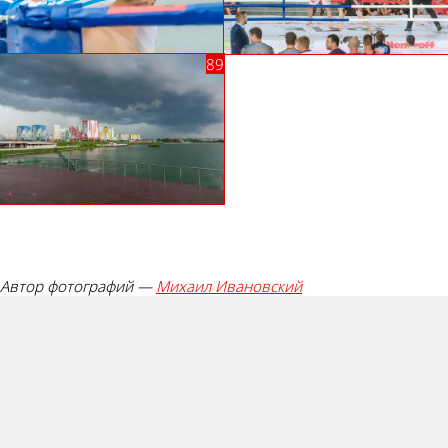
Автор фотографий —
Михаил Ивановский
Палец вверх!