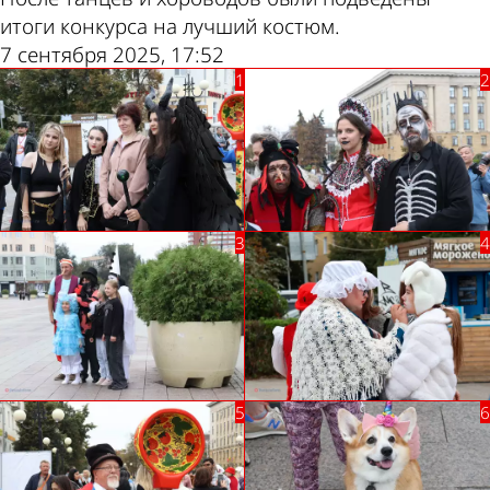
итоги конкурса на лучший костюм.
7 сентября 2025, 17:52