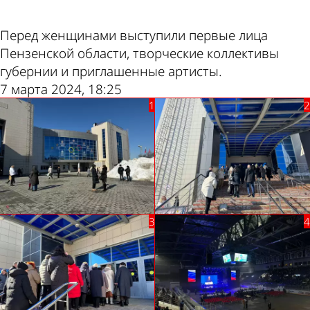
Перед женщинами выступили первые лица
Пензенской области, творческие коллективы
губернии и приглашенные артисты.
7 марта 2024, 18:25