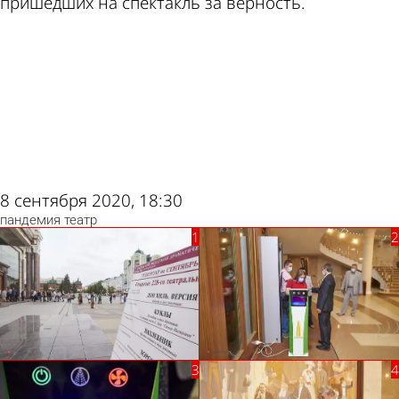
пришедших на спектакль за верность. ⠀
ad
8 сентября 2020, 18:30
пандемия
театр