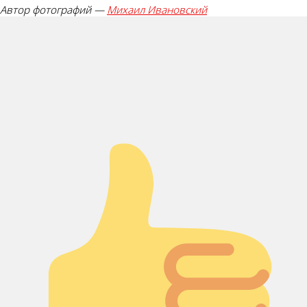
Автор фотографий —
Михаил Ивановский
Палец вверх!