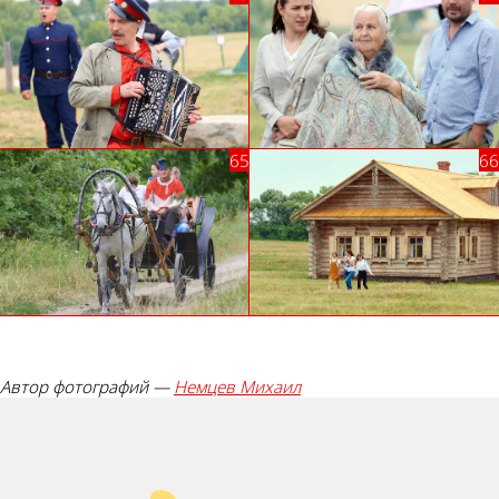
Автор фотографий —
Немцев Михаил