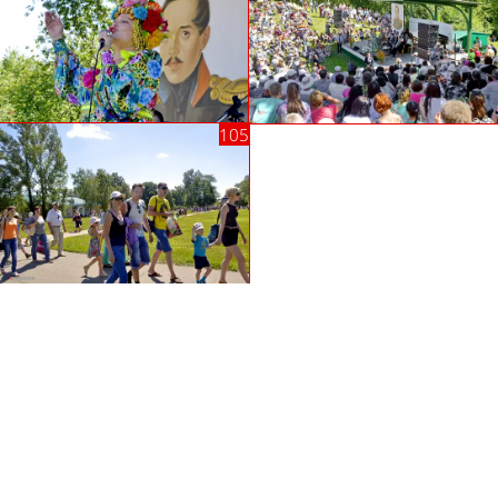
Автор фотографий —
Владимир Павловский