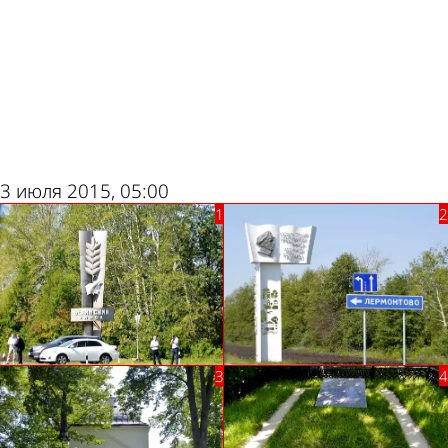
ad
3 июля 2015, 05:00