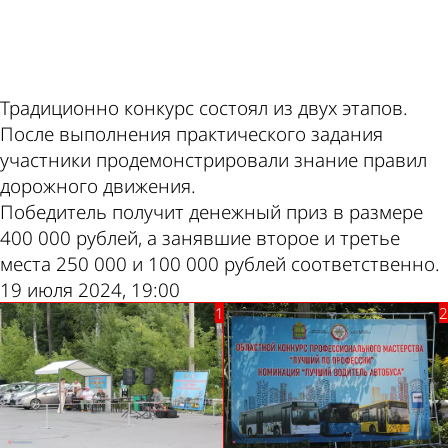
ad
Традиционно конкурс состоял из двух этапов.
После выполнения практического задания
участники продемонстрировали знание правил
дорожного движения.
Победитель получит денежный приз в размере
400 000 рублей, а занявшие второе и третье
места 250 000 и 100 000 рублей соответственно.
19 июля 2024, 19:00