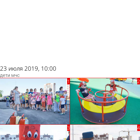
ad
23 июля 2019, 10:00
дети
мчс