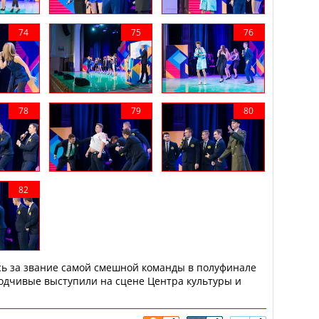
ь за звание самой смешной команды в полуфинале
ходчивые выступили на сцене Центра культуры и