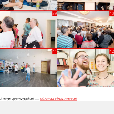
Автор фотографий —
Михаил Ивановский