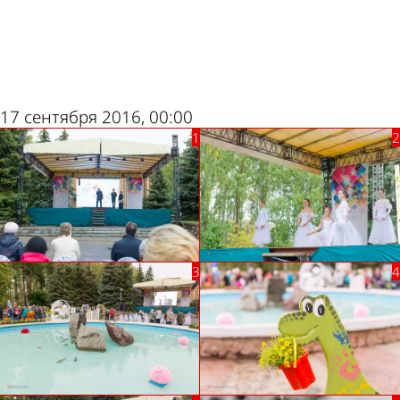
ad
17 сентября 2016, 00:00