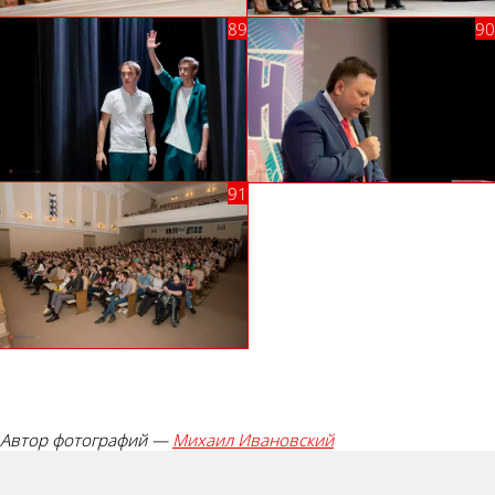
Автор фотографий —
Михаил Ивановский