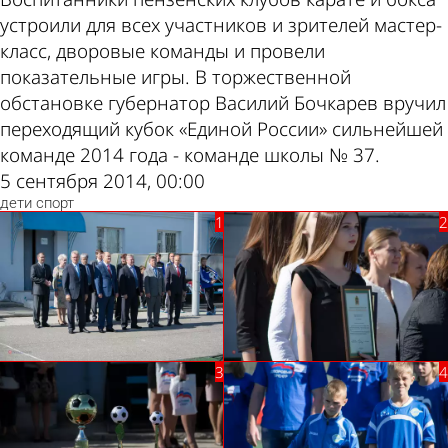
устроили для всех участников и зрителей мастер-
класс, дворовые команды и провели
показательные игры. В торжественной
обстановке губернатор Василий Бочкарев вручил
переходящий кубок «Единой России» сильнейшей
команде 2014 года - команде школы № 37.
5 сентября 2014, 00:00
дети
спорт