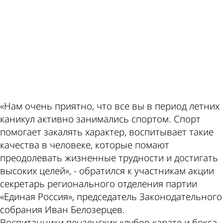
ad
«Нам очень приятно, что все вы в период летних
каникул активно занимались спортом. Спорт
помогает закалять характер, воспитывает такие
качества в человеке, которые помают
преодолевать жизненные трудности и достигать
высоких целей», - обратился к участникам акции
секретарь регионального отделения партии
«Единая Россия», председатель Законодательного
собрания Иван Белозерцев.
Воспитанники пензенских клубов карате и бокса