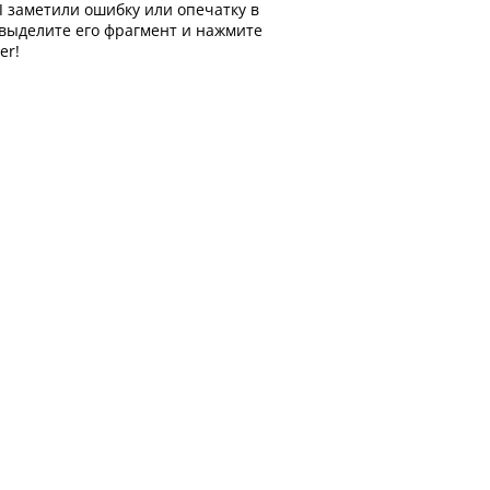
 заметили ошибку или опечатку в
 выделите его фрагмент и нажмите
er!