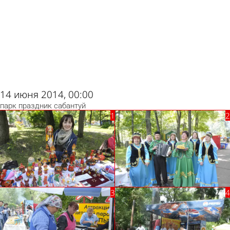
ad
14 июня 2014, 00:00
парк
праздник
сабантуй