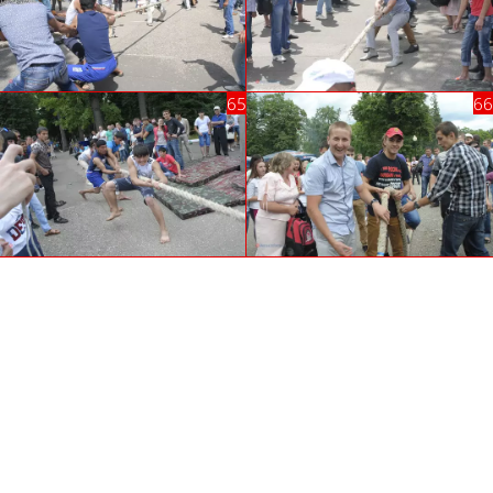
Автор фотографий —
Владимир Павловский
Палец вверх!