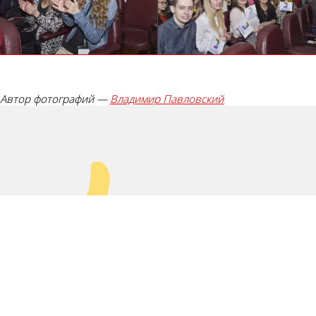
Автор фотографий —
Владимир Павловский
Палец вверх!
Лайк!