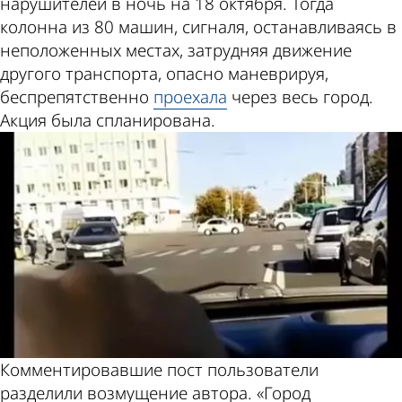
нарушителей в ночь на 18 октября. Тогда
колонна из 80 машин, сигналя, останавливаясь в
неположенных местах, затрудняя движение
другого транспорта, опасно маневрируя,
беспрепятственно
проехала
через весь город.
Акция была спланирована.
Комментировавшие пост пользователи
разделили возмущение автора. «Город