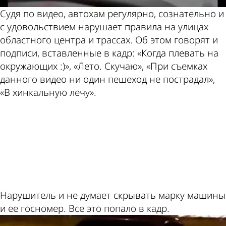
Судя по видео, автохам регулярно, сознательно и
с удовольствием нарушает правила на улицах
областного центра и трассах. Об этом говорят и
подписи, вставленные в кадр: «Когда плевать на
окружающих :)», «Лето. Скучаю», «При съемках
данного видео ни один пешеход не пострадал»,
«В хинкальную лечу».
ad
Нарушитель и не думает скрывать марку машины
и ее госномер. Все это попало в кадр.