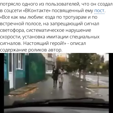
Пензе
потрясло одного из пользователей, что он создал
в соцсети «ВКонтакте» посвященный ему
пост
.
«Все как мы любим: езда по тротуарам и по
встречной полосе, на запрещающий сигнал
светофора, систематическое нарушение
скорости, установка имитации специальных
сигналов. Настоящий герой!» - описал
содержание роликов автор.