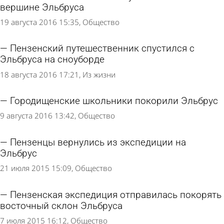
вершине Эльбруса
19 августа 2016 15:35
Общество
Пензенский путешественник спустился с
Эльбруса на сноуборде
18 августа 2016 17:21
Из жизни
Городищенские школьники покорили Эльбрус
9 августа 2016 13:42
Общество
Пензенцы вернулись из экспедиции на
Эльбрус
21 июля 2015 15:09
Общество
Пензенская экспедиция отправилась покорять
восточный склон Эльбруса
7 июля 2015 16:12
Общество