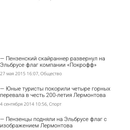
Пензенский скайраннер развернул на
Эльбрусе флаг компании «Покрофф»
27 мая 2015 16:07
Общество
Юные туристы покорили четыре горных
перевала в честь 200-летия Лермонтова
4 сентября 2014 10:56
Спорт
Пензенцы подняли на Эльбрусе флаг с
изображением Лермонтова