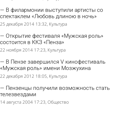
В филармонии выступили артисты со
спектаклем «Любовь длиною в ночь»
25 декабря 2014 13:32
Культура
Открытие фестиваля «Мужская роль»
состоится в ККЗ «Пенза»
22 ноября 2014 17:23
Культура
В Пензе завершился V кинофестиваль
«Мужская роль» имени Мозжухина
22 декабря 2012 18:05
Культура
Пензенцы получили возможность стать
телезвездами
14 августа 2004 17:23
Общество