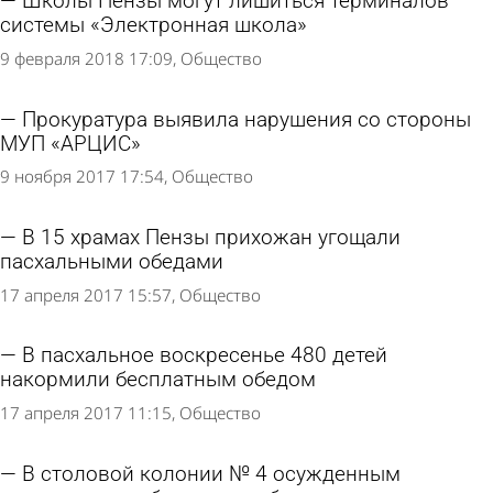
Школы Пензы могут лишиться терминалов
системы «Электронная школа»
9 февраля 2018 17:09
Общество
Прокуратура выявила нарушения со стороны
МУП «АРЦИС»
9 ноября 2017 17:54
Общество
В 15 храмах Пензы прихожан угощали
пасхальными обедами
17 апреля 2017 15:57
Общество
В пасхальное воскресенье 480 детей
накормили бесплатным обедом
17 апреля 2017 11:15
Общество
В столовой колонии № 4 осужденным