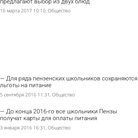
предлагают выбор из двух блюд
16 марта 2017 10:10
Общество
Для ряда пензенских школьников сохраняются
льготы на питание
5 сентября 2016 11:31
Общество
До конца 2016-го все школьники Пензы
получат карты для оплаты питания
3 января 2016 16:31
Общество