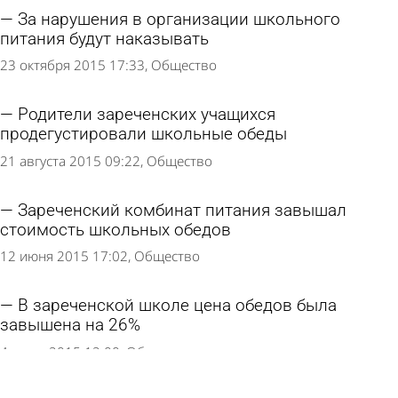
За нарушения в организации школьного
питания будут наказывать
23 октября 2015 17:33
Общество
Родители зареченских учащихся
продегустировали школьные обеды
21 августа 2015 09:22
Общество
Зареченский комбинат питания завышал
стоимость школьных обедов
12 июня 2015 17:02
Общество
В зареченской школе цена обедов была
завышена на 26%
4 июня 2015 12:00
Общество