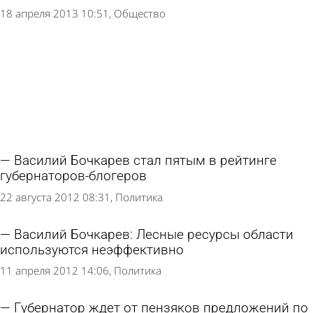
18 апреля 2013 10:51
Общество
Василий Бочкарев стал пятым в рейтинге
губернаторов-блогеров
22 августа 2012 08:31
Политика
Василий Бочкарев: Лесные ресурсы области
используются неэффективно
11 апреля 2012 14:06
Политика
Губернатор ждет от пензяков предложений по