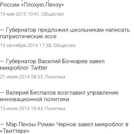
России «Плохую Пензу»
19 мая 2015 10:41
Общество
Губернатор предложил школьникам написать
патриотические эссе
15 сентября 2014 17:38
Общество
Губернатор Василий Бочкарев завел
микроблог Twitter
21 июля 2014 08:53
Политика
Валерий Беспалов возглавил управление
инновационной политики
15 июля 2013 10:43
Политика
Мэр Пензы Роман Чернов завел микроблог в
«Твиттере»