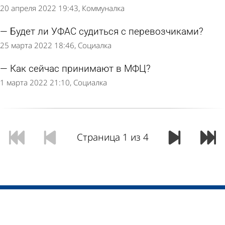
20 апреля 2022 19:43
Коммуналка
Будет ли УФАС судиться с перевозчиками?
25 марта 2022 18:46
Социалка
Как сейчас принимают в МФЦ?
1 марта 2022 21:10
Социалка
Страница 1 из 4