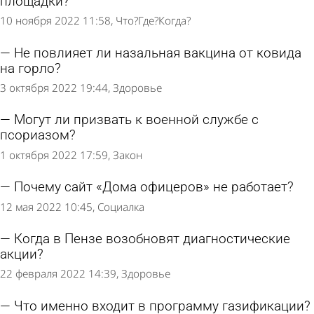
площадки?
10 ноября 2022 11:58
Что?Где?Когда?
Не повлияет ли назальная вакцина от ковида
на горло?
3 октября 2022 19:44
Здоровье
Могут ли призвать к военной службе с
псориазом?
1 октября 2022 17:59
Закон
Почему сайт «Дома офицеров» не работает?
12 мая 2022 10:45
Социалка
Когда в Пензе возобновят диагностические
акции?
22 февраля 2022 14:39
Здоровье
Что именно входит в программу газификации?