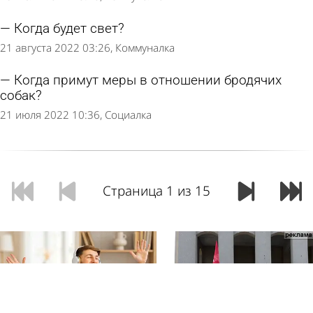
Когда будет свет?
21 августа 2022 03:26
Коммуналка
Когда примут меры в отношении бродячих
собак?
21 июля 2022 10:36
Социалка
Страница 1 из 15