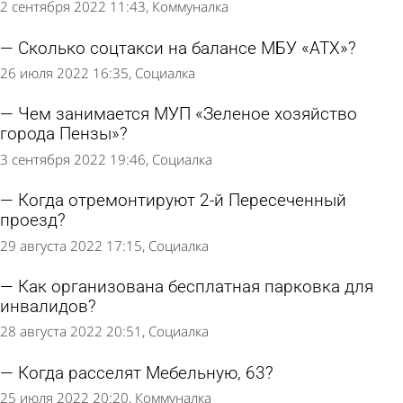
2 сентября 2022 11:43
Коммуналка
Сколько соцтакси на балансе МБУ «АТХ»?
26 июля 2022 16:35
Социалка
Чем занимается МУП «Зеленое хозяйство
города Пензы»?
3 сентября 2022 19:46
Социалка
Когда отремонтируют 2-й Пересеченный
проезд?
29 августа 2022 17:15
Социалка
Как организована бесплатная парковка для
инвалидов?
28 августа 2022 20:51
Социалка
Когда расселят Мебельную, 63?
25 июля 2022 20:20
Коммуналка