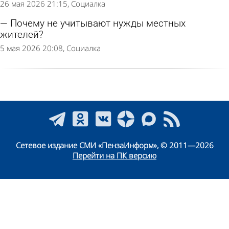
26 мая 2026 21:15
Социалка
Почему не учитывают нужды местных
жителей?
5 мая 2026 20:08
Социалка
Сетевое издание СМИ «ПензаИнформ», © 2011—2026
Перейти на ПК версию