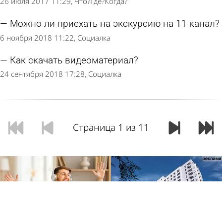
26 июля 2017 11:29
Что?Где?Когда?
Можно ли приехать на экскурсию на 11 канал?
6 ноября 2018 11:22
Социалка
Как скачать видеоматериал?
24 сентября 2018 17:28
Социалка
Страница 1 из 11