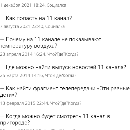
1 декабря 2021 18:24
Социалка
Как попасть на 11 канал?
7 августа 2021 22:40
Социалка
Почему на 11 канале не показывают
температуру воздуха?
23 апреля 2014 16:24
Что?Где?Когда?
Где можно найти выпуск новостей 11 канала?
25 марта 2014 14:16
Что?Где?Когда?
Как найти фрагмент телепередачи «Эти разные
дети»?
13 февраля 2015 22:44
Что?Где?Когда?
Когда можно будет смотреть 11 канал в
пригороде?