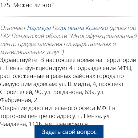
175. Можно ли это?
Отвечает
Надежда Георгиевна Козенко
(директор
ГАУ Пензенской области "Многофункциональный
центр предоставления государственных и
муниципальных услуг")
Здравствуйте. В настоящее время на территории
г. Пензы функционирует 4 подразделения МФЦ,
расположенные в разных районах города по
следующим адресам: ул. Шмидта, 4, проспект
Строителей, 90, ул. Богданова, 63а, ул.
Фабричная, 2.
Открытие дополнительного офиса МФЦ в
торговом центре по адресу: г. Пенза, ул.
Чаадаева, 111Б, не планируется.
Задать свой вопрос