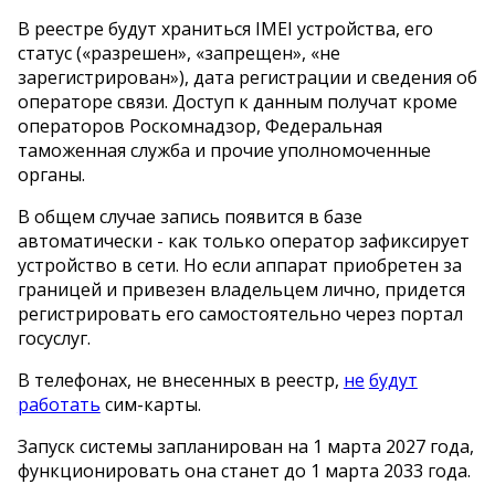
В реестре будут храниться IMEI устройства, его
статус («разрешен», «запрещен», «не
зарегистрирован»), дата регистрации и сведения об
операторе связи. Доступ к данным получат кроме
операторов Роскомнадзор, Федеральная
таможенная служба и прочие уполномоченные
органы.
В общем случае запись появится в базе
автоматически - как только оператор зафиксирует
устройство в сети. Но если аппарат приобретен за
границей и привезен владельцем лично, придется
регистрировать его самостоятельно через портал
госуслуг.
В телефонах, не внесенных в реестр,
не
будут
работать
сим-карты.
Запуск системы запланирован на 1 марта 2027 года,
функционировать она станет до 1 марта 2033 года.