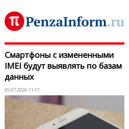
Смартфоны с измененными
IMEI будут выявлять по базам
данных
05.07.2026 11:17