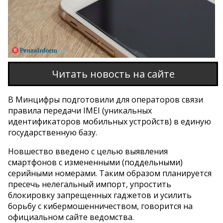
Читать новость на сайте
В Минцифры подготовили для операторов связи
правила передачи IMEI (уникальных
идентификаторов мобильных устройств) в единую
государственную базу.
Новшество введено с целью выявления
смартфонов с измененными (поддельными)
серийными номерами. Таким образом планируется
пресечь нелегальный импорт, упростить
блокировку запрещенных гаджетов и усилить
борьбу с кибермошенничеством, говорится на
официальном сайте ведомства.