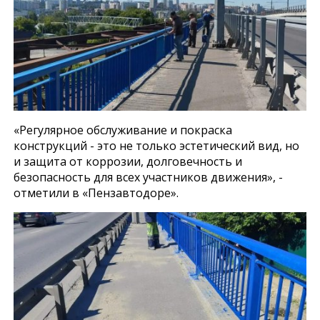
«Регулярное обслуживание и покраска
конструкций - это не только эстетический вид, но
и защита от коррозии, долговечность и
безопасность для всех участников движения», -
отметили в «Пензавтодоре».