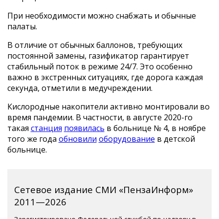
При необходимости можно снабжать и обычные
палаты.
В отличие от обычных баллонов, требующих
постоянной замены, газификатор гарантирует
стабильный поток в режиме 24/7. Это особенно
важно в экстренных ситуациях, где дорога каждая
секунда, отметили в медучреждении.
Кислородные накопители активно монтировали во
время пандемии. В частности, в августе 2020-го
такая
станция
появилась
в больнице № 4, в ноябре
того же года
обновили
оборудование
в детской
больнице.
Сетевое издание СМИ «ПензаИнформ»
2011—2026