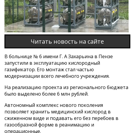
Читать новость на сайте
В больнице № 6 имени Г. А Захарьина в Пензе
запустили в эксплуатацию кислородный
газификатор. Его монтаж стал частью
модернизации всего лечебного учреждения.
На реализацию проекта из регионального бюджета
было выделено более 6 млн рублей.
Автономный комплекс нового поколения
позволяет хранить медицинский кислород в
сжиженном виде и подавать его без перебоев в
газообразной форме в реанимацию и
операционные.