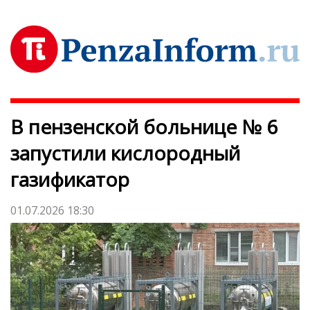
В пензенской больнице № 6
запустили кислородный
газификатор
01.07.2026 18:30