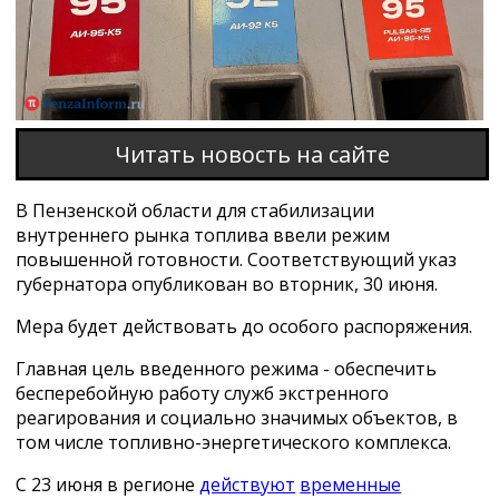
Читать новость на сайте
В Пензенской области для стабилизации
внутреннего рынка топлива ввели режим
повышенной готовности. Соответствующий указ
губернатора опубликован во вторник, 30 июня.
Мера будет действовать до особого распоряжения.
Главная цель введенного режима - обеспечить
бесперебойную работу служб экстренного
реагирования и социально значимых объектов, в
том числе топливно-энергетического комплекса.
С 23 июня в регионе
действуют
временные