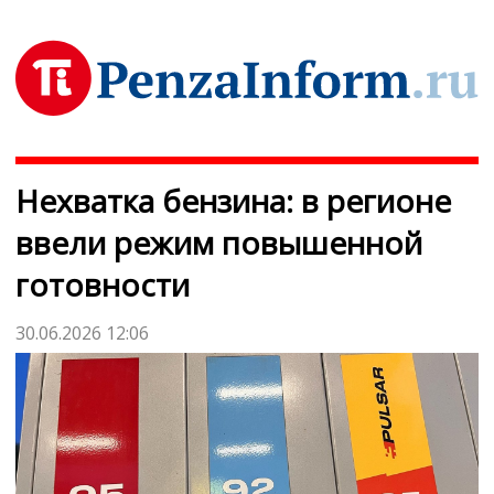
Нехватка бензина: в регионе
ввели режим повышенной
готовности
30.06.2026 12:06