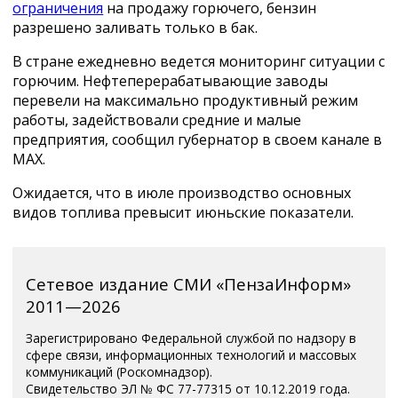
ограничения
на продажу горючего, бензин
разрешено заливать только в бак.
В стране ежедневно ведется мониторинг ситуации с
горючим. Нефтеперерабатывающие заводы
перевели на максимально продуктивный режим
работы, задействовали средние и малые
предприятия, сообщил губернатор в своем канале в
МАХ.
Ожидается, что в июле производство основных
видов топлива превысит июньские показатели.
Сетевое издание СМИ «ПензаИнформ»
2011—2026
Зарегистрировано Федеральной службой по надзору в
сфере связи, информационных технологий и массовых
коммуникаций (Роскомнадзор).
Свидетельство ЭЛ № ФС 77-77315 от 10.12.2019 года.